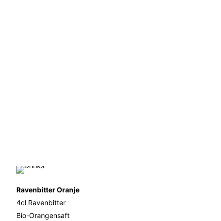
Ravenbitter Oranje
4cl Ravenbitter
Bio-Orangensaft