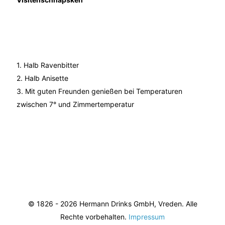
1. Halb Ravenbitter
2. Halb Anisette
3. Mit guten Freunden genießen bei Temperaturen
zwischen 7° und Zimmertemperatur
© 1826 - 2026 Hermann Drinks GmbH, Vreden. Alle
Rechte vorbehalten.
Impressum