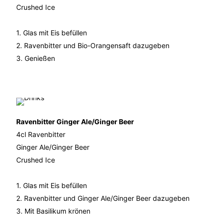
Crushed Ice
1. Glas mit Eis befüllen
2. Ravenbitter und Bio-Orangensaft dazugeben
3. Genießen
Ravenbitter Ginger Ale/Ginger Beer
4cl Ravenbitter
Ginger Ale/Ginger Beer
Crushed Ice
1. Glas mit Eis befüllen
2. Ravenbitter und Ginger Ale/Ginger Beer dazugeben
3. Mit Basilikum krönen