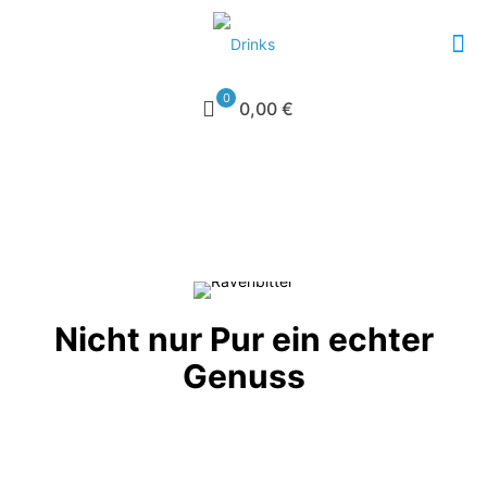
0
0,00 €
Nicht nur Pur ein echter
Genuss