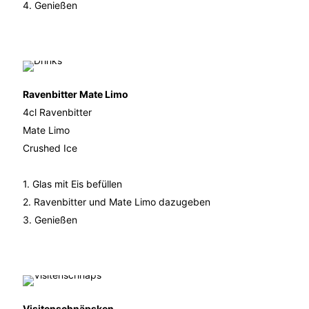
4. Genießen
Ravenbitter Mate Limo
4cl Ravenbitter
Mate Limo
Crushed Ice
1. Glas mit Eis befüllen
2. Ravenbitter und Mate Limo dazugeben
3. Genießen
Visitenschnäpsken