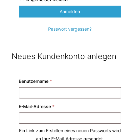
Anmelden
Passwort vergessen?
Neues Kundenkonto anlegen
Erforderlich
Benutzername
*
Erforderlich
E-Mail-Adresse
*
Ein Link zum Erstellen eines neuen Passworts wird
an Ihre E-Mail-Adresse gesendet.